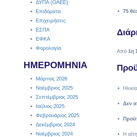
ΔΥΠΑ (ΟΑΕΕ)
75 θέ
Επιδόματα
Επιχειρήσεις
ΕΣΠΑ
Διάρ
ΕΦΚΑ
Φορολογία
Από
1η 
ΗΜΕΡΟΜΗΝΙΑ
Προϋ
Μάρτιος 2026
Νοέμβριος 2025
Ηλικί
Σεπτέμβριος 2025
Δεν α
Ιούλιος 2025
Φεβρουάριος 2025
Προϋ
Δεκέμβριος 2024
Νοέμβριος 2024
Η αίτ