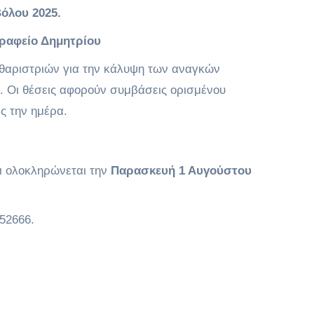
Βόλου 2025.
γραφείο Δημητρίου
θαριστριών για την κάλυψη των αναγκών
6. Οι θέσεις αφορούν συμβάσεις ορισμένου
ς την ημέρα.
ι ολοκληρώνεται την
Παρασκευή 1 Αυγούστου
052666.