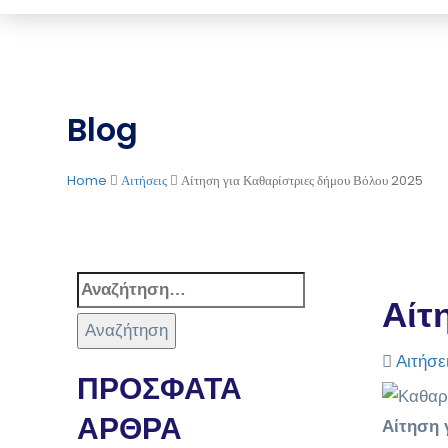
Blog
Home
Αιτήσεις
Αίτηση για Καθαρίστριες δήμου Βόλου 2025
Αίτ
Αιτήσε
ΠΡΟΣΦΑΤΑ
ΑΡΘΡΑ
Αίτηση 