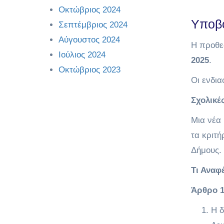
Οκτώβριος 2024
Υποβ
Σεπτέμβριος 2024
Αύγουστος 2024
Η προθε
Ιούλιος 2024
2025
.
Οκτώβριος 2023
Οι ενδι
Σχολικέ
Μια νέα
τα κριτή
Δήμους. 
Τι Αναφ
Άρθρο 1
Η δ