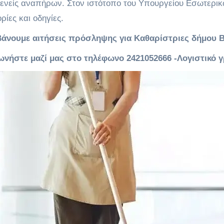
ενείς αναπήρων. Στον ιστότοπο του Υπουργείου Εσωτερικώ
ίες και οδηγίες.
άνουμε αιτήσεις πρόσληψης για Καθαρίστριες δήμου 
ωνήστε μαζί μας στο τηλέφωνο 2421052666 -Λογιστικό 