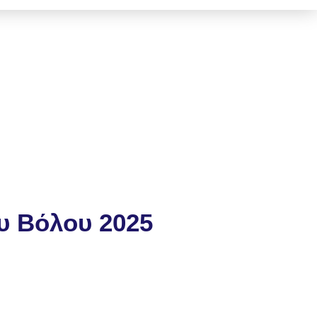
υ Βόλου 2025