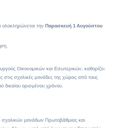
ι ολοκληρώνεται την
Παρασκευή 1 Αυγούστου
ηση.
ργούς Οικονομικών και Εσωτερικών, καθορίζει
ς στις σχολικές μονάδες της χώρας από τους
ού δικαίου ορισμένου χρόνου.
ν σχολικών μονάδων Πρωτοβάθμιας και