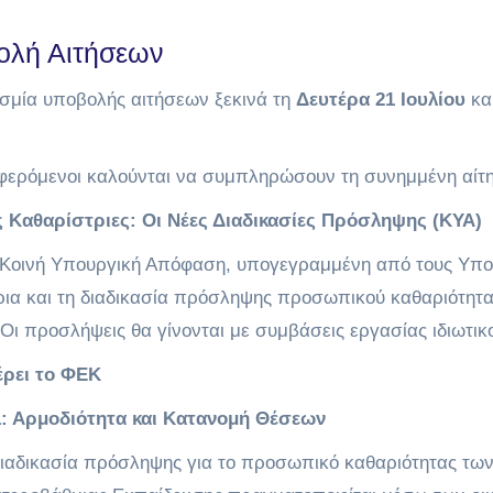
ολή Αιτήσεων
σμία υποβολής αιτήσεων ξεκινά τη
Δευτέρα 21 Ιουλίου
κα
αφερόμενοι καλούνται να συμπληρώσουν τη συνημμένη αίτ
ς Καθαρίστριες: Οι Νέες Διαδικασίες Πρόσληψης (ΚΥΑ)
 Κοινή Υπουργική Απόφαση, υπογεγραμμένη από τους Υπου
ρια και τη διαδικασία πρόσληψης προσωπικού καθαριότητα
Οι προσλήψεις θα γίνονται με συμβάσεις εργασίας ιδιωτικ
έρει το ΦΕΚ
: Αρμοδιότητα και Κατανομή Θέσεων
ιαδικασία πρόσληψης για το προσωπικό καθαριότητας τω