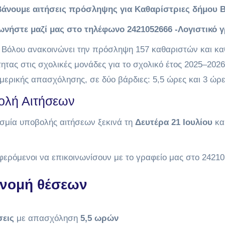
άνουμε αιτήσεις πρόσληψης για Καθαρίστριες δήμου 
ωνήστε μαζί μας στο τηλέφωνο 2421052666 -Λογιστικό 
 Βόλου ανακοινώνει την πρόσληψη 157 καθαριστών και κα
ητας στις σχολικές μονάδες για το σχολικό έτος 2025–202
μερικής απασχόλησης, σε δύο βάρδιες: 5,5 ώρες και 3 ώρε
ολή Αιτήσεων
σμία υποβολής αιτήσεων ξεκινά τη
Δευτέρα 21 Ιουλίου
κα
φερόμενοι να επικοινωνίσουν με το γραφείο μας στο 2421
νομή θέσεων
σεις
με απασχόληση
5,5 ωρών