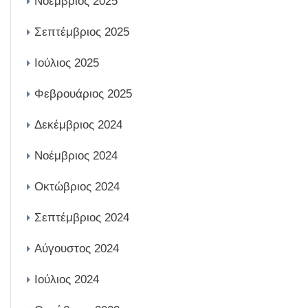
Νοέμβριος 2025
Σεπτέμβριος 2025
Ιούλιος 2025
Φεβρουάριος 2025
Δεκέμβριος 2024
Νοέμβριος 2024
Οκτώβριος 2024
Σεπτέμβριος 2024
Αύγουστος 2024
Ιούλιος 2024