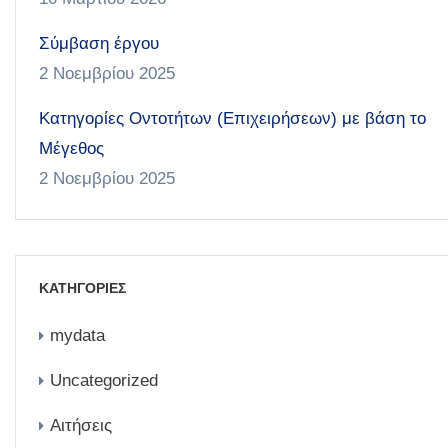
Σύμβαση έργου
2 Νοεμβρίου 2025
Κατηγορίες Οντοτήτων (Επιχειρήσεων) με βάση το
Μέγεθος
2 Νοεμβρίου 2025
ΚΑΤΗΓΟΡΙΕΣ
mydata
Uncategorized
Αιτήσεις