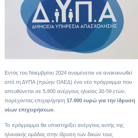
Εντός του Νοεμβρίου 2024 αναμένεται να ανακοινωθεί
από τη ΔΥΠΑ (πρώην ΟΑΕΔ) ένα νέο πρόγραμμα που
απευθύνεται σε 5.800 ανέργους ηλικίας 30-59 ετών,
παρέχοντας επιχορήγηση
17.000 ευρώ
για την ίδρυση
νέων επιχειρήσεων.
Το πρόγραμμα θα υποστηρίξει ανέργους αυτής της
ηλικιακής ομάδας στην ίδρυση των δικών τους