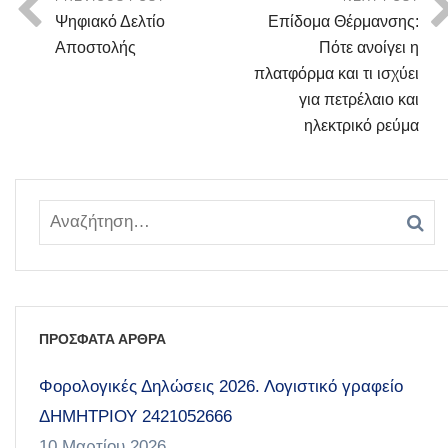
Ψηφιακό Δελτίο
Επίδομα Θέρμανσης:
Αποστολής
Πότε ανοίγει η
πλατφόρμα και τι ισχύει
για πετρέλαιο και
ηλεκτρικό ρεύμα
ΠΡΟΣΦΑΤΑ ΑΡΘΡΑ
Φορολογικές Δηλώσεις 2026. Λογιστικό γραφείο
ΔΗΜΗΤΡΙΟΥ 2421052666
10 Μαρτίου 2026