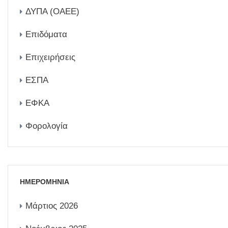
ΔΥΠΑ (ΟΑΕΕ)
Επιδόματα
Επιχειρήσεις
ΕΣΠΑ
ΕΦΚΑ
Φορολογία
ΗΜΕΡΟΜΗΝΙΑ
Μάρτιος 2026