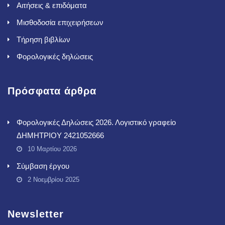
Αιτήσεις & επιδόματα
Μισθοδοσία επιχειρήσεων
Τήρηση βιβλίων
Φορολογικές δηλώσεις
Πρόσφατα άρθρα
Φορολογικές Δηλώσεις 2026. Λογιστικό γραφείο
ΔΗΜΗΤΡΙΟΥ 2421052666
10 Μαρτίου 2026
Σύμβαση έργου
2 Νοεμβρίου 2025
Newsletter