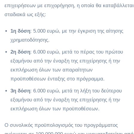
επιχειρήσεων με επιχορήγηση, η οποία θα καταβάλλεται
σταδιακά ως εξής:
1η δόση
: 5.000 ευρώ, με την έγκριση της αίτησης
χρηματοδότησης.
2η δόση
: 6.000 ευρώ, μετά το πέρας του πρώτου
εξαμήνου από την έναρξη της επιχείρησης ή την
εκπλήρωση όλων των απαραίτητων
προϋποθέσεων ένταξης στο πρόγραμμα.
3η δόση
: 6.000 ευρώ, μετά τη λήξη του δεύτερου
εξαμήνου από την έναρξη της επιχείρησης ή την
εκπλήρωση όλων των προϋποθέσεων.
Ο συνολικός προϋπολογισμός του προγράμματος