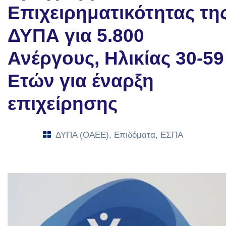
Επιχειρηματικότητας τη
ΔΥΠΑ για 5.800
Ανέργους, Ηλικίας 30-59
Ετών για έναρξη
επιχείρησης
ΔΥΠΑ (ΟΑΕΕ)
,
Επιδόματα
,
ΕΣΠΑ