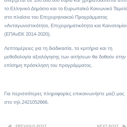
ανέρχεται σε 100.000.000 ευρώ και χρηματοδοτείται από
το Ελληνικό Δημόσιο και το Ευρωπαϊκό Κοινωνικό Ταμείο
στο πλαίσιο του Επιχειρησιακού Προγράμματος
«Ανταγωνιστικότητα, Επιχειρηματικότητα και Καινοτομία
(ΕΠΑνΕΚ 2014-2020).
Λεπτομέρειες για τη διαδικασία, τα κριτήρια και τη
μεθοδολογία αξιολόγησης των αιτήσεων θα δοθούν στην
επίσημη πρόσκληση του προγράμματος.
Για περισσότερες πληροφορίες επικοινωνήστε μαζί μας
στο τηλ.2421052666.
PREVIOUS POST
NEXT POST