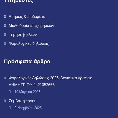
Υπηρεσίες
Αιτήσεις & επιδόματα
Μισθοδοσία επιχειρήσεων
Τήρηση βιβλίων
Φορολογικές δηλώσεις
Πρόσφατα άρθρα
Φορολογικές Δηλώσεις 2026. Λογιστικό γραφείο
ΔΗΜΗΤΡΙΟΥ 2421052666
10 Μαρτίου 2026
Σύμβαση έργου
2 Νοεμβρίου 2025