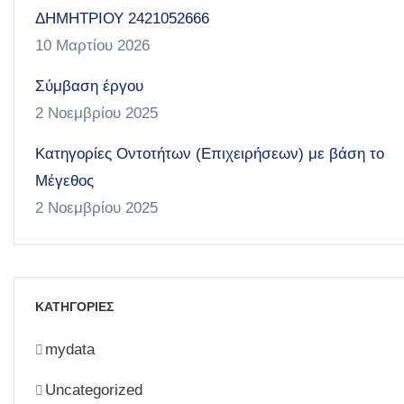
ΔΗΜΗΤΡΙΟΥ 2421052666
10 Μαρτίου 2026
Σύμβαση έργου
2 Νοεμβρίου 2025
Κατηγορίες Οντοτήτων (Επιχειρήσεων) με βάση το
Μέγεθος
2 Νοεμβρίου 2025
ΚΑΤΗΓΟΡΙΕΣ
mydata
Uncategorized