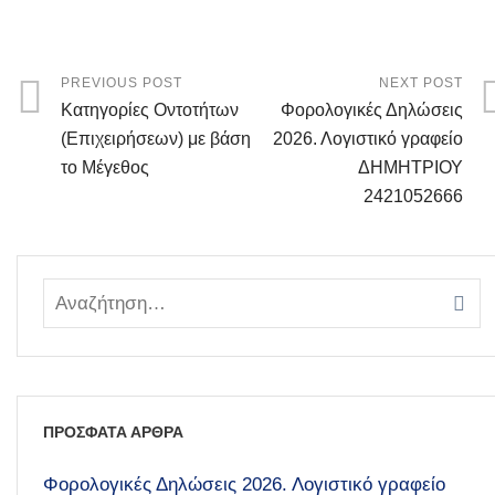
PREVIOUS POST
NEXT POST
Κατηγορίες Οντοτήτων
Φορολογικές Δηλώσεις
(Επιχειρήσεων) με βάση
2026. Λογιστικό γραφείο
το Μέγεθος
ΔΗΜΗΤΡΙΟΥ
2421052666
ΠΡΟΣΦΑΤΑ ΑΡΘΡΑ
Φορολογικές Δηλώσεις 2026. Λογιστικό γραφείο