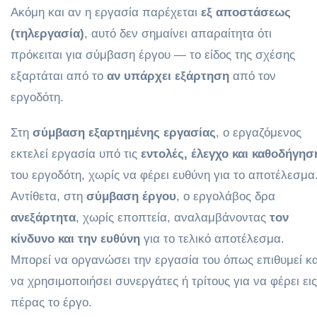
Ακόμη και αν η εργασία παρέχεται
εξ αποστάσεως
(τηλεργασία)
, αυτό δεν σημαίνει απαραίτητα ότι
πρόκειται για σύμβαση έργου — το είδος της σχέσης
εξαρτάται από το
αν υπάρχει εξάρτηση
από τον
εργοδότη.
Στη
σύμβαση εξαρτημένης εργασίας
, ο εργαζόμενος
εκτελεί εργασία υπό τις
εντολές, έλεγχο και καθοδήγησ
του εργοδότη, χωρίς να φέρει ευθύνη για το αποτέλεσμα
Αντίθετα, στη
σύμβαση έργου
, ο εργολάβος δρα
ανεξάρτητα
, χωρίς εποπτεία, αναλαμβάνοντας
τον
κίνδυνο και την ευθύνη
για το τελικό αποτέλεσμα.
Μπορεί να οργανώσει την εργασία του όπως επιθυμεί κα
να χρησιμοποιήσει συνεργάτες ή τρίτους για να φέρει εις
πέρας το έργο.