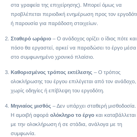
στα γραφεία της επιχείρησης). Μπορεί όμως να
προβλέπεται περιοδική ενημέρωση προς τον εργοδότ
ή παρουσία για παράδοση στοιχείων.
Σταθερό ωράριο
– Ο ανάδοχος ορίζει ο ίδιος πότε και
πόσο θα εργαστεί, αρκεί να παραδώσει το έργο μέσα
στο συμφωνημένο χρονικό πλαίσιο.
Καθορισμένος τρόπος εκτέλεσης
– Ο τρόπος
ολοκλήρωσης του έργου επιλέγεται από τον ανάδοχο,
χωρίς οδηγίες ή επίβλεψη του εργοδότη.
Μηνιαίος μισθός
– Δεν υπάρχει σταθερή μισθοδοσία.
Η αμοιβή αφορά
ολόκληρο το έργο
και καταβάλλεται
με την ολοκλήρωση ή σε στάδια, ανάλογα με τη
συμφωνία.