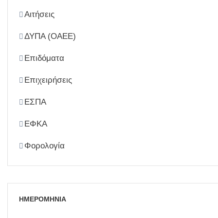
Αιτήσεις
ΔΥΠΑ (ΟΑΕΕ)
Επιδόματα
Επιχειρήσεις
ΕΣΠΑ
ΕΦΚΑ
Φορολογία
ΗΜΕΡΟΜΗΝΙΑ