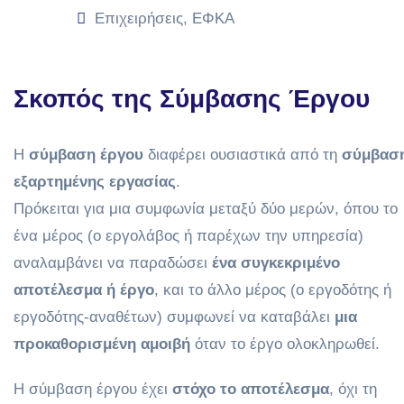
Επιχειρήσεις
,
ΕΦΚΑ
Σκοπός της Σύμβασης Έργου
Η
σύμβαση έργου
διαφέρει ουσιαστικά από τη
σύμβασ
εξαρτημένης εργασίας
.
Πρόκειται για μια συμφωνία μεταξύ δύο μερών, όπου το
ένα μέρος (ο εργολάβος ή παρέχων την υπηρεσία)
αναλαμβάνει να παραδώσει
ένα συγκεκριμένο
αποτέλεσμα ή έργο
, και το άλλο μέρος (ο εργοδότης ή
εργοδότης-αναθέτων) συμφωνεί να καταβάλει
μια
προκαθορισμένη αμοιβή
όταν το έργο ολοκληρωθεί.
Η σύμβαση έργου έχει
στόχο το αποτέλεσμα
, όχι τη