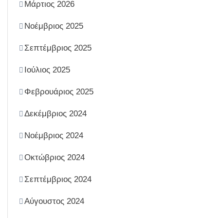
Μάρτιος 2026
Νοέμβριος 2025
Σεπτέμβριος 2025
Ιούλιος 2025
Φεβρουάριος 2025
Δεκέμβριος 2024
Νοέμβριος 2024
Οκτώβριος 2024
Σεπτέμβριος 2024
Αύγουστος 2024