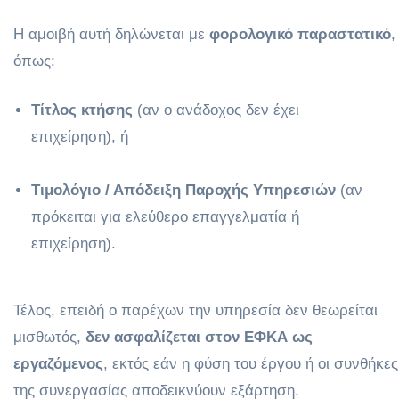
Η αμοιβή αυτή δηλώνεται με
φορολογικό παραστατικό
,
όπως:
Τίτλος κτήσης
(αν ο ανάδοχος δεν έχει
επιχείρηση), ή
Τιμολόγιο / Απόδειξη Παροχής Υπηρεσιών
(αν
πρόκειται για ελεύθερο επαγγελματία ή
επιχείρηση).
Τέλος, επειδή ο παρέχων την υπηρεσία δεν θεωρείται
μισθωτός,
δεν ασφαλίζεται στον ΕΦΚΑ ως
εργαζόμενος
, εκτός εάν η φύση του έργου ή οι συνθήκες
της συνεργασίας αποδεικνύουν εξάρτηση.