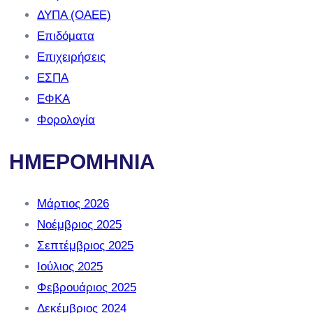
ΔΥΠΑ (ΟΑΕΕ)
Επιδόματα
Επιχειρήσεις
ΕΣΠΑ
ΕΦΚΑ
Φορολογία
ΗΜΕΡΟΜΗΝΙΑ
Μάρτιος 2026
Νοέμβριος 2025
Σεπτέμβριος 2025
Ιούλιος 2025
Φεβρουάριος 2025
Δεκέμβριος 2024