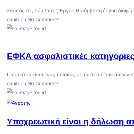
Σκοπός της Σύμβασης Έργου Η σύμβαση έργου διαφέρε
dimitriou
No Comments
ΕΦΚΑ ασφαλιστικές κατηγορίες
Παρακάτω είναι ένας πίνακας με τα ποσά των ασφαλιστ
dimitriou
No Comments
Υποχρεωτική είναι η δήλωση 