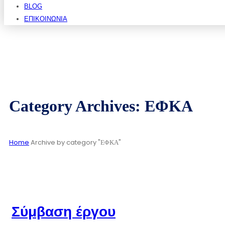
BLOG
ΕΠΙΚΟΙΝΩΝΊΑ
Category Archives: ΕΦΚΑ
Home
Archive by category "ΕΦΚΑ"
Σύμβαση έργου