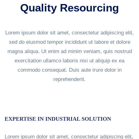
Quality Resourcing
Lorem ipsum dolor sit amet, consectetur adipiscing elit,
sed do eiusmod tempor incididunt ut labore et dolore
magna aliqua. Ut enim ad minim veniam, quis nostrud
exercitation ullamco laboris nisi ut aliquip ex ea
commodo consequat. Duis aute irure dolor in
reprehenderit.
EXPERTISE IN INDUSTRIAL SOLUTION
Lorem ipsum dolor sit amet, consectetur adipiscing elit,