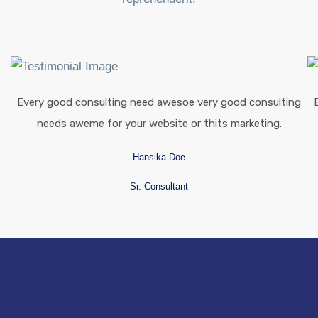
Every good consulting need awesoe very good consulting
needs aweme for your website or thits marketing.
Hansika Doe
Sr. Consultant