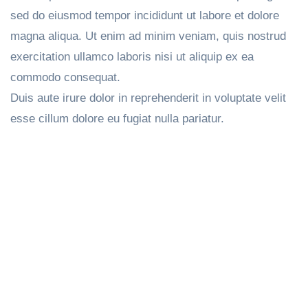
sed do eiusmod tempor incididunt ut labore et dolore
magna aliqua. Ut enim ad minim veniam, quis nostrud
exercitation ullamco laboris nisi ut aliquip ex ea
commodo consequat.
Duis aute irure dolor in reprehenderit in voluptate velit
esse cillum dolore eu fugiat nulla pariatur.