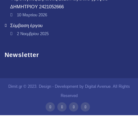
ΔΗΜΗΤΡΙΟΥ 2421052666
10 Μαρτίου 2026
Σύμβαση έργου
2 Νοεμβρίου 2025
Newsletter
Dimit.gr © 2023. Design - Development by Digital Avenue. All Rights
Reserved