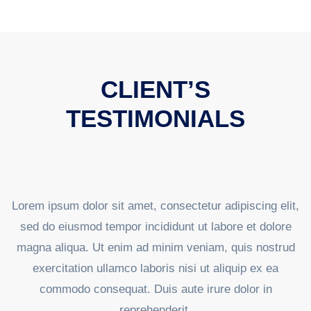
CLIENT’S
TESTIMONIALS
Lorem ipsum dolor sit amet, consectetur adipiscing elit,
sed do eiusmod tempor incididunt ut labore et dolore
magna aliqua. Ut enim ad minim veniam, quis nostrud
exercitation ullamco laboris nisi ut aliquip ex ea
commodo consequat. Duis aute irure dolor in
reprehenderit.