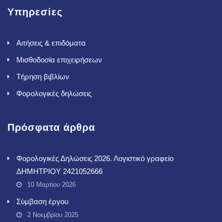
Υπηρεσίες
Αιτήσεις & επιδόματα
Μισθοδοσία επιχειρήσεων
Τήρηση βιβλίων
Φορολογικές δηλώσεις
Πρόσφατα άρθρα
Φορολογικές Δηλώσεις 2026. Λογιστικό γραφείο
ΔΗΜΗΤΡΙΟΥ 2421052666
10 Μαρτίου 2026
Σύμβαση έργου
2 Νοεμβρίου 2025