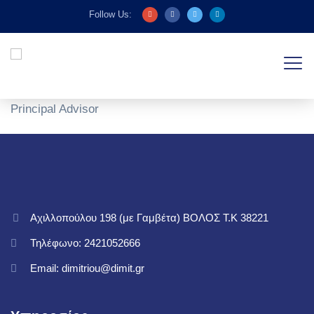
Follow Us:
Principal Advisor
Αχιλλοπούλου 198 (με Γαμβέτα) ΒΟΛΟΣ T.K 38221
Τηλέφωνο: 2421052666
Email: dimitriou@dimit.gr