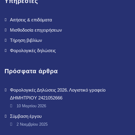
Υπηρεσίες
Αιτήσεις & επιδόματα
Μισθοδοσία επιχειρήσεων
Τήρηση βιβλίων
Φορολογικές δηλώσεις
Πρόσφατα άρθρα
Φορολογικές Δηλώσεις 2026. Λογιστικό γραφείο
ΔΗΜΗΤΡΙΟΥ 2421052666
10 Μαρτίου 2026
Σύμβαση έργου
2 Νοεμβρίου 2025