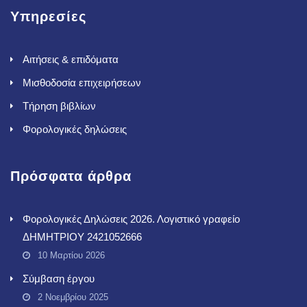
Υπηρεσίες
Αιτήσεις & επιδόματα
Μισθοδοσία επιχειρήσεων
Τήρηση βιβλίων
Φορολογικές δηλώσεις
Πρόσφατα άρθρα
Φορολογικές Δηλώσεις 2026. Λογιστικό γραφείο
ΔΗΜΗΤΡΙΟΥ 2421052666
10 Μαρτίου 2026
Σύμβαση έργου
2 Νοεμβρίου 2025