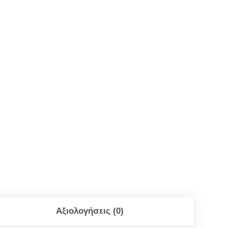
Αξιολογήσεις (0)