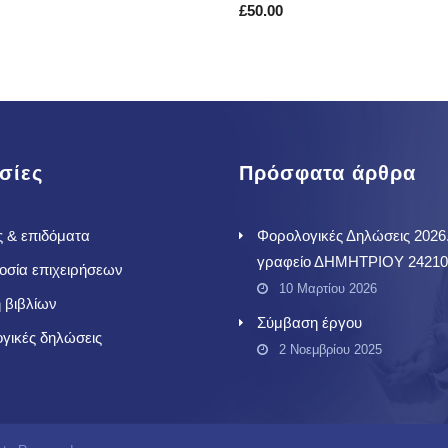
£
50.00
ΚΑΛΆΘΙ
σίες
Πρόσφατα άρθρα
ς & επιδόματα
Φορολογικές Δηλώσεις 2026.
γραφείο ΔΗΜΗΤΡΙΟΥ 24210
οσία επιχειρήσεων
10 Μαρτίου 2026
 βιβλίων
Σύμβαση έργου
γικές δηλώσεις
2 Νοεμβρίου 2025