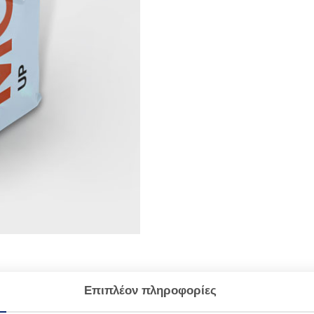
Επιπλέον πληροφορίες