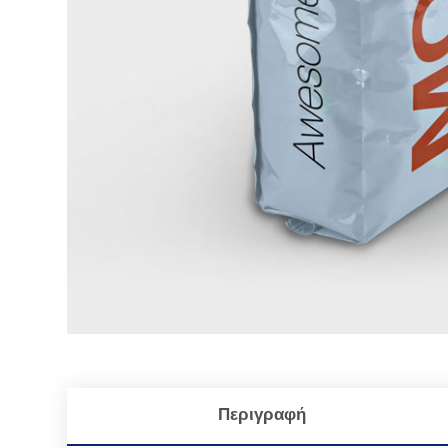
Περιγραφή