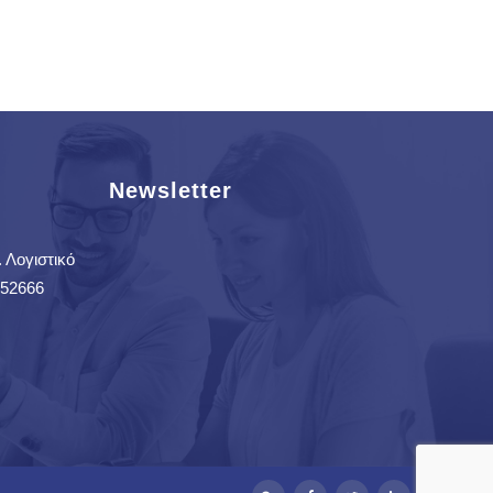
ΚΑΛΆΘΙ
Newsletter
 Λογιστικό
52666