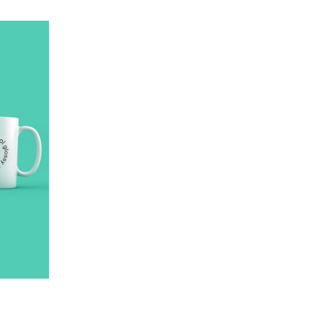
ΠΡΟΣΘΉΚΗ ΣΤΟ