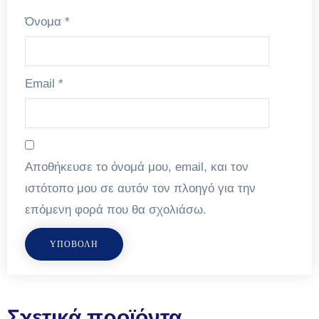
Όνομα
*
Email
*
Αποθήκευσε το όνομά μου, email, και τον
ιστότοπο μου σε αυτόν τον πλοηγό για την
επόμενη φορά που θα σχολιάσω.
Σχετικά προϊόντα