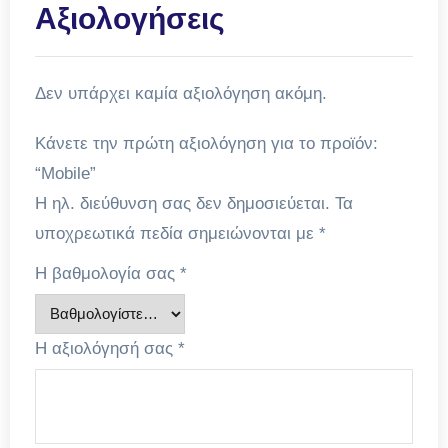
Αξιολογήσεις
Δεν υπάρχει καμία αξιολόγηση ακόμη.
Κάνετε την πρώτη αξιολόγηση για το προϊόν:
“Mobile”
Η ηλ. διεύθυνση σας δεν δημοσιεύεται.
Τα
υποχρεωτικά πεδία σημειώνονται με
*
Η βαθμολογία σας
*
Η αξιολόγησή σας
*