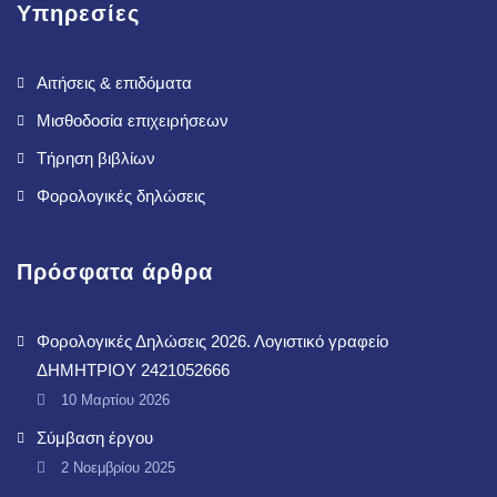
Υπηρεσίες
Αιτήσεις & επιδόματα
Μισθοδοσία επιχειρήσεων
Τήρηση βιβλίων
Φορολογικές δηλώσεις
Πρόσφατα άρθρα
Φορολογικές Δηλώσεις 2026. Λογιστικό γραφείο
ΔΗΜΗΤΡΙΟΥ 2421052666
10 Μαρτίου 2026
Σύμβαση έργου
2 Νοεμβρίου 2025